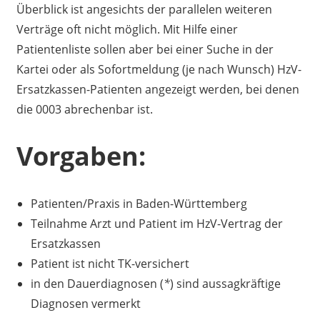
Überblick ist angesichts der parallelen weiteren
Verträge oft nicht möglich. Mit Hilfe einer
Patientenliste sollen aber bei einer Suche in der
Kartei oder als Sofortmeldung (je nach Wunsch) HzV-
Ersatzkassen-Patienten angezeigt werden, bei denen
die 0003 abrechenbar ist.
Vorgaben:
Patienten/Praxis in Baden-Württemberg
Teilnahme Arzt und Patient im HzV-Vertrag der
Ersatzkassen
Patient ist nicht TK-versichert
in den Dauerdiagnosen (
*
) sind aussagkräftige
Diagnosen vermerkt