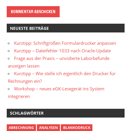
NEUESTE BEITRÄGE
Kurztipp: Schriftgrößen Formulardrucker anpassen
Kurztipp – Dateifehler 1033 nach Oracle-Update
Frage aus der Praxis – unvidierte Laborbefunde
anzeigen lassen
Kurztipp – Wie stelle ich eigentlich den Drucker für
Rechnungen ein?
Workshop – neues eGK-Lesegerät ins System
integrieren
SCHLAGWÖRTER
ABRECHNUNG
ANALYSEN
BLANKODRUCK