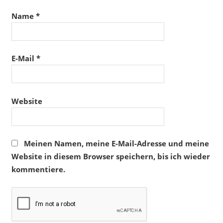
Name
*
E-Mail
*
Website
Meinen Namen, meine E-Mail-Adresse und meine
Website in diesem Browser speichern, bis ich wieder
kommentiere.