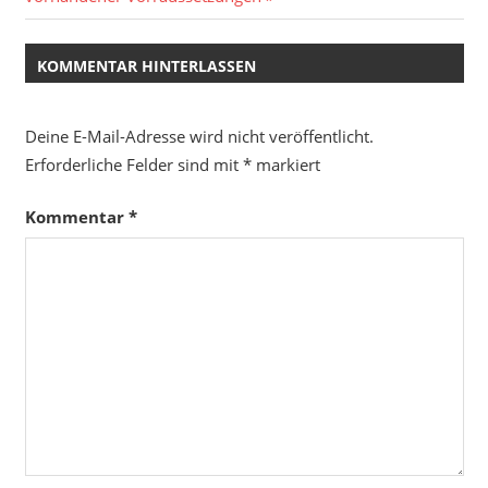
KOMMENTAR HINTERLASSEN
Deine E-Mail-Adresse wird nicht veröffentlicht.
Erforderliche Felder sind mit
*
markiert
Kommentar
*