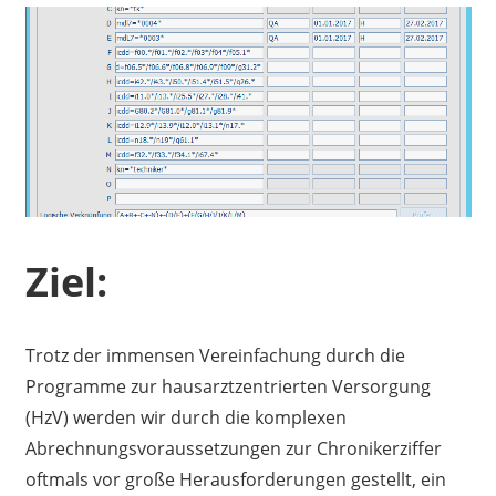
Ziel:
Trotz der immensen Vereinfachung durch die
Programme zur hausarztzentrierten Versorgung
(HzV) werden wir durch die komplexen
Abrechnungsvoraussetzungen zur Chronikerziffer
oftmals vor große Herausforderungen gestellt, ein