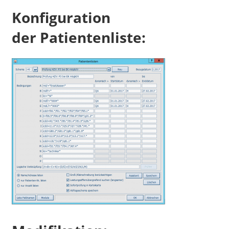
Konfiguration
der Patientenliste: