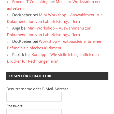
Froede IT-Consulting
bei
Medistar-Workstation neu
aufsetzen
DocKoeber
bei
Mini-Workshop – Auswahlmenü zur
Dokumentation von Laborleistungsziffern
Anja
bei
Mini-Workshop – Auswahlmenü zur
Dokumentation von Laborleistungsziffern
DocKoeber
bei
Workshop – Textbausteine für einen
Befund als einfaches Klickmenü
Patrick
bei
Kurztipp – Wie stelle ich eigentlich den
Drucker für Rechnungen ein?
LOGIN FÜR REDAKTEURE
Benutzername oder E-Mail-Adresse
Passwort