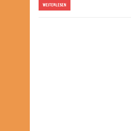
WEITERLESEN